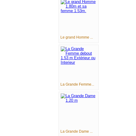
Le grand Homme ...
La Grande Femme...
La Grande Dame ...