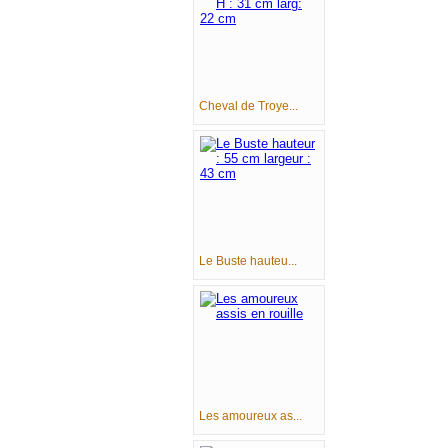
Cheval de Troye...
Le Buste hauteu...
Les amoureux as...